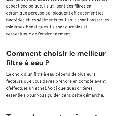
aspect écologique. Ils utilisent des filtres en
céramique poreuse qui bloquent efficacement les
bactéries et les sédiments tout en laissant passer les
minéraux bénéfiques. Ils sont durables et
respectueux de l’environnement.
Comment choisir le meilleur
filtre à eau ?
Le choix d’un filtre à eau dépend de plusieurs
facteurs que vous devez prendre en compte avant
d’effectuer un achat. Voici quelques critères
essentiels pour vous guider dans cette démarche.