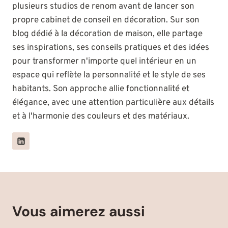
plusieurs studios de renom avant de lancer son
propre cabinet de conseil en décoration. Sur son
blog dédié à la décoration de maison, elle partage
ses inspirations, ses conseils pratiques et des idées
pour transformer n'importe quel intérieur en un
espace qui reflète la personnalité et le style de ses
habitants. Son approche allie fonctionnalité et
élégance, avec une attention particulière aux détails
et à l'harmonie des couleurs et des matériaux.
Vous aimerez aussi