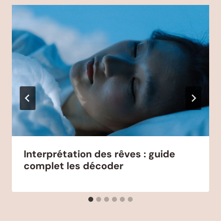
Interprétation des rêves : guide
complet les décoder