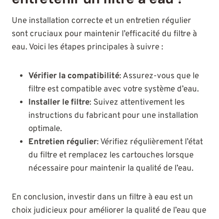
Une installation correcte et un entretien régulier
sont cruciaux pour maintenir l’efficacité du filtre à
eau. Voici les étapes principales à suivre :
Vérifier la compatibilité
: Assurez-vous que le
filtre est compatible avec votre système d’eau.
Installer le filtre
: Suivez attentivement les
instructions du fabricant pour une installation
optimale.
Entretien régulier
: Vérifiez régulièrement l’état
du filtre et remplacez les cartouches lorsque
nécessaire pour maintenir la qualité de l’eau.
En conclusion, investir dans un filtre à eau est un
choix judicieux pour améliorer la qualité de l’eau que