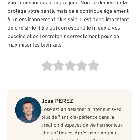
vous consommez chaque jour. Non seulement cela
protège votre santé, mais cela contribue également
à un environnement plus sain. Il est donc important
de choisir le filtre qui correspond le mieux à vos
besoins et de l’entretenir correctement pour en
maximiser les bienfaits.
Jose PEREZ
José est un designer d'intérieur avec
plus de 7 ans d'expérience dans la
création d'espaces de vie harmonieux
et esthétiques. Après avoir obtenu