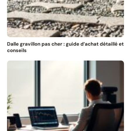
Dalle gravillon pas cher : guide d’achat détaillé et
conseils