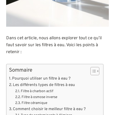
Dans cet article, nous allons explorer tout ce qu’il
faut savoir sur les filtres à eau. Voici les points à
retenir :
Sommaire
Pourquoi utiliser un filtre à eau ?
Les différents types de filtres à eau
Filtre à charbon actif
Filtre à osmose inverse
Filtre céramique
Comment choisir le meilleur filtre à eau ?