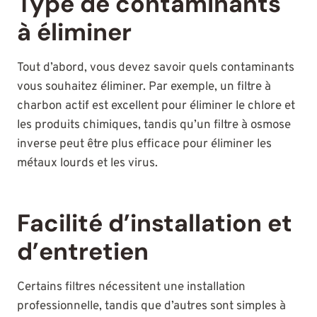
Type de contaminants
à éliminer
Tout d’abord, vous devez savoir quels contaminants
vous souhaitez éliminer. Par exemple, un filtre à
charbon actif est excellent pour éliminer le chlore et
les produits chimiques, tandis qu’un filtre à osmose
inverse peut être plus efficace pour éliminer les
métaux lourds et les virus.
Facilité d’installation et
d’entretien
Certains filtres nécessitent une installation
professionnelle, tandis que d’autres sont simples à