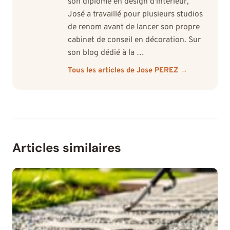
son diplôme en design d'intérieur,
José a travaillé pour plusieurs studios
de renom avant de lancer son propre
cabinet de conseil en décoration. Sur
son blog dédié à la …
Tous les articles de Jose PEREZ →
Articles similaires