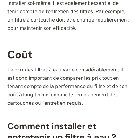
installer soi-même. Il est également essentiel de
tenir compte de l’entretien des filtres. Par exemple,
un filtre à cartouche doit être changé régulièrement
pour maintenir son efficacité.
Coût
Le prix des filtres à eau varie considérablement. Il
est donc important de comparer les prix tout en
tenant compte de la performance du filtre et de son
coût à long terme, comme le remplacement des
cartouches ou l’entretien requis.
Comment installer et
entretenir un filtre à eau ?