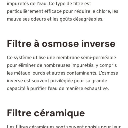
impuretés de l’eau. Ce type de filtre est
particulièrement efficace pour réduire le chlore, les
mauvaises odeurs et les goûts désagréables.
Filtre à osmose inverse
Ce système utilise une membrane semi-perméable
pour éliminer de nombreuses impuretés, y compris
les métaux lourds et autres contaminants. L’osmose
inverse est souvent privilégiée pour sa grande
capacité à purifier l’eau de manière exhaustive.
Filtre céramique
Les filtres céramiques sont souvent choisis pour leur