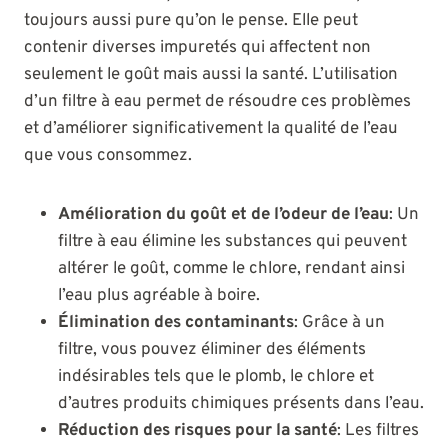
toujours aussi pure qu’on le pense. Elle peut
contenir diverses impuretés qui affectent non
seulement le goût mais aussi la santé. L’utilisation
d’un filtre à eau permet de résoudre ces problèmes
et d’améliorer significativement la qualité de l’eau
que vous consommez.
Amélioration du goût et de l’odeur de l’eau
: Un
filtre à eau élimine les substances qui peuvent
altérer le goût, comme le chlore, rendant ainsi
l’eau plus agréable à boire.
Élimination des contaminants
: Grâce à un
filtre, vous pouvez éliminer des éléments
indésirables tels que le plomb, le chlore et
d’autres produits chimiques présents dans l’eau.
Réduction des risques pour la santé
: Les filtres