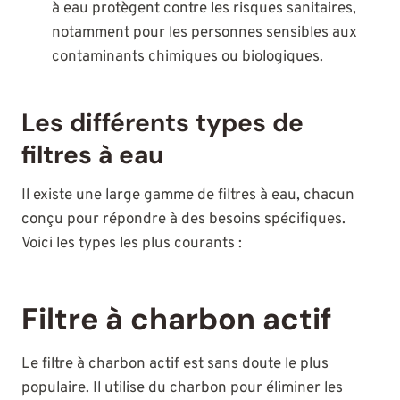
à eau protègent contre les risques sanitaires,
notamment pour les personnes sensibles aux
contaminants chimiques ou biologiques.
Les différents types de
filtres à eau
Il existe une large gamme de filtres à eau, chacun
conçu pour répondre à des besoins spécifiques.
Voici les types les plus courants :
Filtre à charbon actif
Le filtre à charbon actif est sans doute le plus
populaire. Il utilise du charbon pour éliminer les