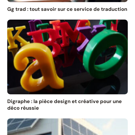
Gg trad : tout savoir sur ce service de traduction
Digraphe : la pièce design et créative pour une
déco réussie