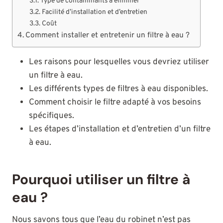
Type de contaminants à éliminer
Facilité d’installation et d’entretien
Coût
Comment installer et entretenir un filtre à eau ?
Les raisons pour lesquelles vous devriez utiliser
un filtre à eau.
Les différents types de filtres à eau disponibles.
Comment choisir le filtre adapté à vos besoins
spécifiques.
Les étapes d’installation et d’entretien d’un filtre
à eau.
Pourquoi utiliser un filtre à
eau ?
Nous savons tous que l’eau du robinet n’est pas