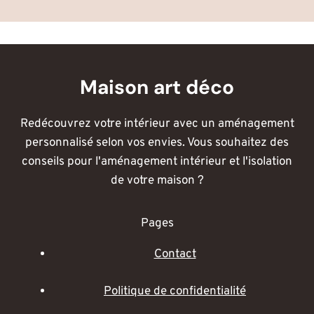
Maison art déco
Redécouvrez votre intérieur avec un aménagement
personnalisé selon vos envies. Vous souhaitez des
conseils pour l'aménagement intérieur et l'isolation
de votre maison ?
Pages
Contact
Politique de confidentialité