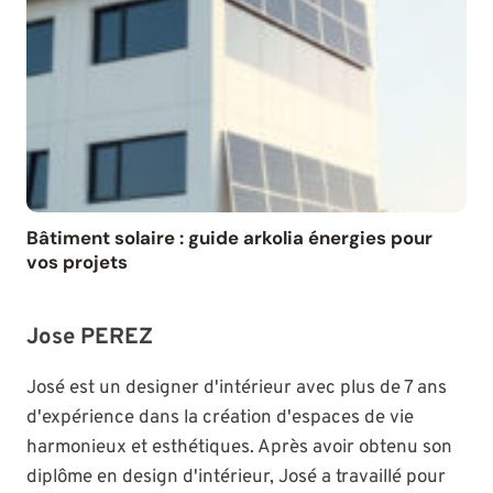
Bâtiment solaire : guide arkolia énergies pour
vos projets
Jose PEREZ
José est un designer d'intérieur avec plus de 7 ans
d'expérience dans la création d'espaces de vie
harmonieux et esthétiques. Après avoir obtenu son
diplôme en design d'intérieur, José a travaillé pour