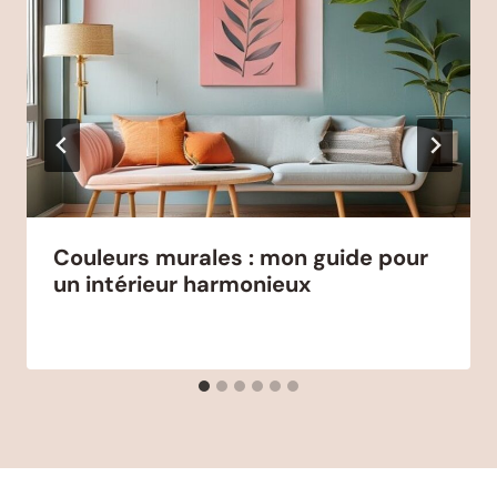
Couleurs murales : mon guide pour
un intérieur harmonieux