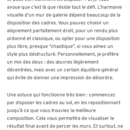
avoue que c’est là que réside tout le défi. L’harmonie
visuelle d’un mur de galerie dépend beaucoup de la
disposition des cadres. Vous pouvez choisir un
alignement parfaitement droit, pour un rendu plus
ordonné et classique, ou opter pour une disposition
plus libre, presque “chaotique”, si vous aimez un
style plus déstructuré. Personnellement, je préfère
un mix des deux : des œuvres légèrement
décentrées, mais avec un certain équilibre général
qui évite de donner une impression de désordre.
Une astuce qui fonctionne très bien : commencez
par disposer les cadres au sol, en les repositionnant
jusqu’à ce que vous trouviez la meilleure
composition. Cela vous permettra de visualiser le
résultat final avant de percer les murs. Et surtout, ne