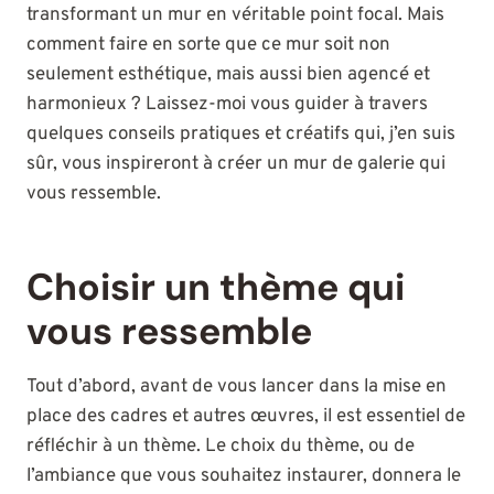
transformant un mur en véritable point focal. Mais
comment faire en sorte que ce mur soit non
seulement esthétique, mais aussi bien agencé et
harmonieux ? Laissez-moi vous guider à travers
quelques conseils pratiques et créatifs qui, j’en suis
sûr, vous inspireront à créer un mur de galerie qui
vous ressemble.
Choisir un thème qui
vous ressemble
Tout d’abord, avant de vous lancer dans la mise en
place des cadres et autres œuvres, il est essentiel de
réfléchir à un thème. Le choix du thème, ou de
l’ambiance que vous souhaitez instaurer, donnera le