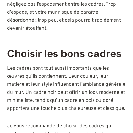
négligez pas l’espacement entre les cadres. Trop
d’espace, et votre mur risque de paraître
désordonné ; trop peu, et cela pourrait rapidement
devenir étouffant.
Choisir les bons cadres
Les cadres sont tout aussi importants que les
œuvres qu’ils contiennent. Leur couleur, leur
matière et leur style influencent l’ambiance générale
du mur. Un cadre noir peut offrir un look moderne et
minimaliste, tandis qu’un cadre en bois ou doré
apportera une touche plus chaleureuse et classique.
Je vous recommande de choisir des cadres qui