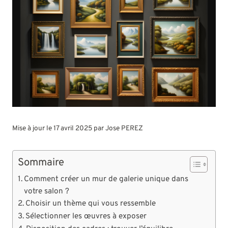
Mise à jour le 17 avril 2025 par
Jose PEREZ
Sommaire
Comment créer un mur de galerie unique dans
votre salon ?
Choisir un thème qui vous ressemble
Sélectionner les œuvres à exposer