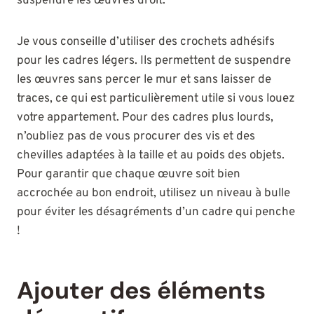
suspendre les œuvres droit.
Je vous conseille d’utiliser des crochets adhésifs
pour les cadres légers. Ils permettent de suspendre
les œuvres sans percer le mur et sans laisser de
traces, ce qui est particulièrement utile si vous louez
votre appartement. Pour des cadres plus lourds,
n’oubliez pas de vous procurer des vis et des
chevilles adaptées à la taille et au poids des objets.
Pour garantir que chaque œuvre soit bien
accrochée au bon endroit, utilisez un niveau à bulle
pour éviter les désagréments d’un cadre qui penche
!
Ajouter des éléments