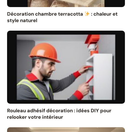
Décoration chambre terracotta
: chaleur et
style naturel
Rouleau adhésif décoration : idées DIY pour
relooker votre intérieur