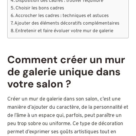
Disposition des cadres : trouver l’équilibre
Choisir les bons cadres
Accrocher les cadres : techniques et astuces
Ajouter des éléments décoratifs complémentaires
Entretenir et faire évoluer votre mur de galerie
Comment créer un mur
de galerie unique dans
votre salon ?
Créer un mur de galerie dans son salon, c’est une
manière d’ajouter du caractère, de la personnalité et
de l’âme à un espace qui, parfois, peut paraître un
peu trop sobre ou uniforme. Ce type de décoration
permet d’exprimer ses goûts artistiques tout en