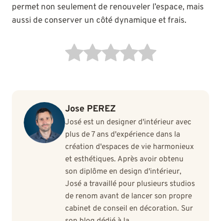
permet non seulement de renouveler l’espace, mais
aussi de conserver un côté dynamique et frais.
Jose PEREZ
José est un designer d'intérieur avec
plus de 7 ans d'expérience dans la
création d'espaces de vie harmonieux
et esthétiques. Après avoir obtenu
son diplôme en design d'intérieur,
José a travaillé pour plusieurs studios
de renom avant de lancer son propre
cabinet de conseil en décoration. Sur
son blog dédié à la …