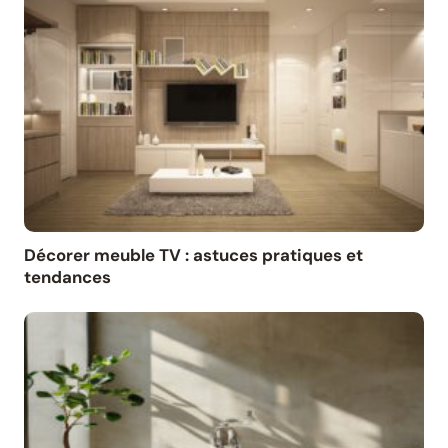
Décorer meuble TV : astuces pratiques et
tendances