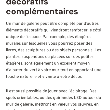
décoratifs
complémentaires
Un mur de galerie peut être complété par d’autres
éléments décoratifs qui viendront renforcer le côté
unique de l’espace. Par exemple, des étagères
murales sur lesquelles vous pourrez poser des
livres, des sculptures ou des objets personnels. Les
plantes, suspendues ou placées sur des petites
étagères, sont également un excellent moyen
d’ajouter du vert à votre mur tout en apportant une
touche naturelle et vivante à votre décor.
Il est aussi possible de jouer avec l’éclairage. Des
spots orientables, ou des guirlandes LED autour du
mur de galerie, mettront en valeur vos œuvres, en