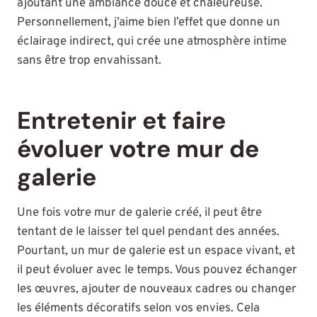
ajoutant une ambiance douce et chaleureuse.
Personnellement, j’aime bien l’effet que donne un
éclairage indirect, qui crée une atmosphère intime
sans être trop envahissant.
Entretenir et faire
évoluer votre mur de
galerie
Une fois votre mur de galerie créé, il peut être
tentant de le laisser tel quel pendant des années.
Pourtant, un mur de galerie est un espace vivant, et
il peut évoluer avec le temps. Vous pouvez échanger
les œuvres, ajouter de nouveaux cadres ou changer
les éléments décoratifs selon vos envies. Cela