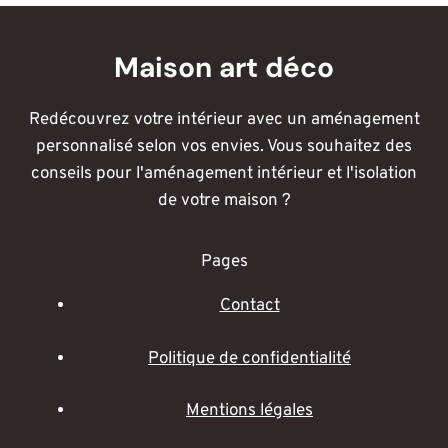
Maison art déco
Redécouvrez votre intérieur avec un aménagement
personnalisé selon vos envies. Vous souhaitez des
conseils pour l'aménagement intérieur et l'isolation
de votre maison ?
Pages
Contact
Politique de confidentialité
Mentions légales