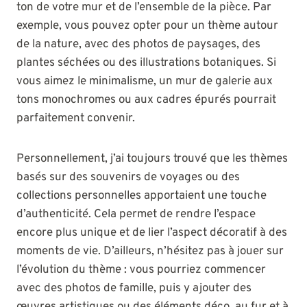
ton de votre mur et de l’ensemble de la pièce. Par
exemple, vous pouvez opter pour un thème autour
de la nature, avec des photos de paysages, des
plantes séchées ou des illustrations botaniques. Si
vous aimez le minimalisme, un mur de galerie aux
tons monochromes ou aux cadres épurés pourrait
parfaitement convenir.
Personnellement, j’ai toujours trouvé que les thèmes
basés sur des souvenirs de voyages ou des
collections personnelles apportaient une touche
d’authenticité. Cela permet de rendre l’espace
encore plus unique et de lier l’aspect décoratif à des
moments de vie. D’ailleurs, n’hésitez pas à jouer sur
l’évolution du thème : vous pourriez commencer
avec des photos de famille, puis y ajouter des
œuvres artistiques ou des éléments déco, au fur et à