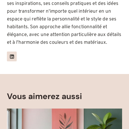
ses inspirations, ses conseils pratiques et des idées
pour transformer n'importe quel intérieur en un
espace qui reflète la personnalité et le style de ses
habitants. Son approche allie fonctionnalité et
élégance, avec une attention particulière aux détails
et à l'harmonie des couleurs et des matériaux.
Vous aimerez aussi