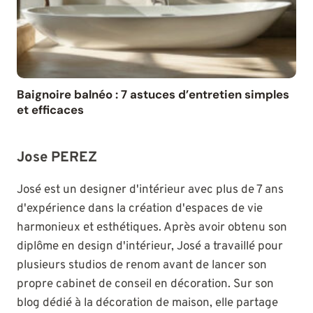
Baignoire balnéo : 7 astuces d’entretien simples
et efficaces
Jose PEREZ
José est un designer d'intérieur avec plus de 7 ans
d'expérience dans la création d'espaces de vie
harmonieux et esthétiques. Après avoir obtenu son
diplôme en design d'intérieur, José a travaillé pour
plusieurs studios de renom avant de lancer son
propre cabinet de conseil en décoration. Sur son
blog dédié à la décoration de maison, elle partage