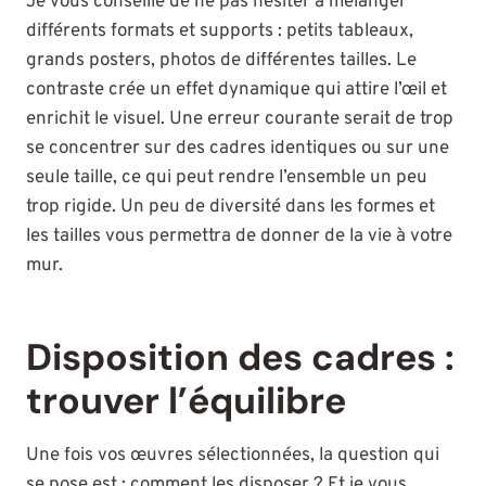
Je vous conseille de ne pas hésiter à mélanger
différents formats et supports : petits tableaux,
grands posters, photos de différentes tailles. Le
contraste crée un effet dynamique qui attire l’œil et
enrichit le visuel. Une erreur courante serait de trop
se concentrer sur des cadres identiques ou sur une
seule taille, ce qui peut rendre l’ensemble un peu
trop rigide. Un peu de diversité dans les formes et
les tailles vous permettra de donner de la vie à votre
mur.
Disposition des cadres :
trouver l’équilibre
Une fois vos œuvres sélectionnées, la question qui
se pose est : comment les disposer ? Et je vous