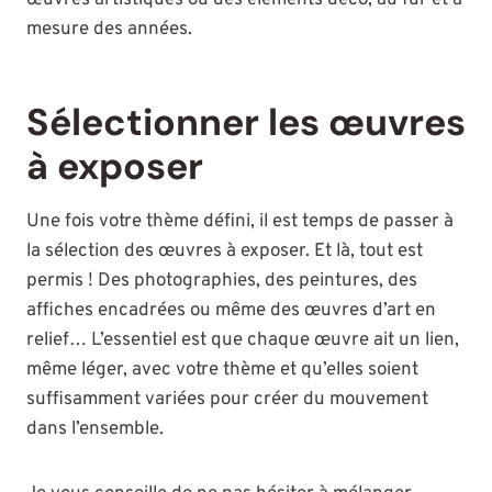
mesure des années.
Sélectionner les œuvres
à exposer
Une fois votre thème défini, il est temps de passer à
la sélection des œuvres à exposer. Et là, tout est
permis ! Des photographies, des peintures, des
affiches encadrées ou même des œuvres d’art en
relief… L’essentiel est que chaque œuvre ait un lien,
même léger, avec votre thème et qu’elles soient
suffisamment variées pour créer du mouvement
dans l’ensemble.