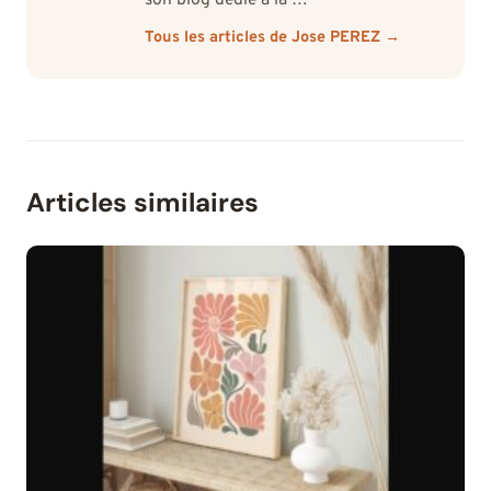
Tous les articles de Jose PEREZ →
Articles similaires