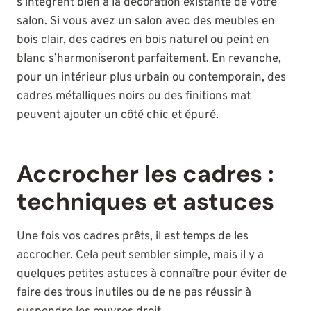
s’intègrent bien à la décoration existante de votre
salon. Si vous avez un salon avec des meubles en
bois clair, des cadres en bois naturel ou peint en
blanc s’harmoniseront parfaitement. En revanche,
pour un intérieur plus urbain ou contemporain, des
cadres métalliques noirs ou des finitions mat
peuvent ajouter un côté chic et épuré.
Accrocher les cadres :
techniques et astuces
Une fois vos cadres prêts, il est temps de les
accrocher. Cela peut sembler simple, mais il y a
quelques petites astuces à connaître pour éviter de
faire des trous inutiles ou de ne pas réussir à